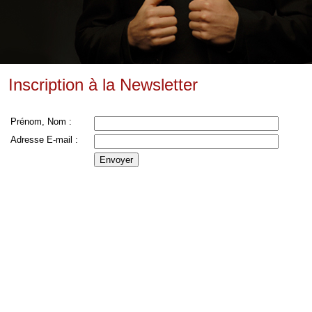
Inscription à la Newsletter
Prénom, Nom :
Adresse E-mail :